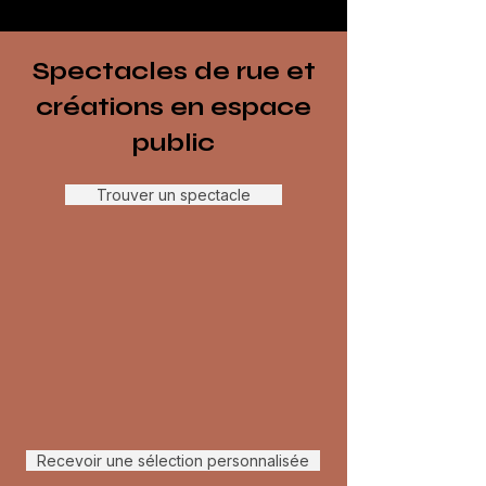
Spectacles de rue et
créations en espace
public
Trouver un spectacle
Recevoir une sélection personnalisée